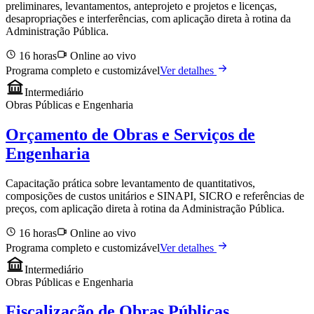
preliminares, levantamentos, anteprojeto e projetos e licenças,
desapropriações e interferências, com aplicação direta à rotina da
Administração Pública.
16 horas
Online ao vivo
Programa completo e customizável
Ver detalhes
Intermediário
Obras Públicas e Engenharia
Orçamento de Obras e Serviços de
Engenharia
Capacitação prática sobre levantamento de quantitativos,
composições de custos unitários e SINAPI, SICRO e referências de
preços, com aplicação direta à rotina da Administração Pública.
16 horas
Online ao vivo
Programa completo e customizável
Ver detalhes
Intermediário
Obras Públicas e Engenharia
Fiscalização de Obras Públicas