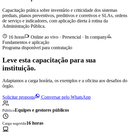
Capacitação prática sobre inventário e criticidade dos sistemas
prediais, planos preventivos, preditivos e corretivos e SLAs, ordens
de serviço e indicadores, com aplicação direta à rotina da
Administração Pública.
16 horas
Online ao vivo · Presencial · In company
Fundamentos e aplicação
Programa disponível para contratação
Leve esta capacitação para sua
instituição.
Adaptamos a carga horária, os exemplos e a oficina aos desafios do
órgão.
Solicitar proposta
Conversar pelo WhatsApp
Equipes e gestores públicos
Público
16 horas
Carga sugerida