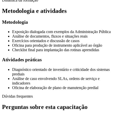
Dinâmica da formação
Metodologia e atividades
Metodologia
Exposição dialogada com exemplos da Administração Pública
Análise de documentos, fluxos e situações reais
Exercícios orientados e discussão de casos
Oficina para produção de instrumento aplicável ao órgão
Checklist final para implantação das rotinas aprendidas
Atividades práticas
Diagnóstico orientado de inventário e criticidade dos sistemas
prediais
Análise de caso envolvendo SLAs, ordens de serviço e
indicadores
Oficina de elaboração de plano de manutenção predial
Dúvidas frequentes
Perguntas sobre esta capacitação