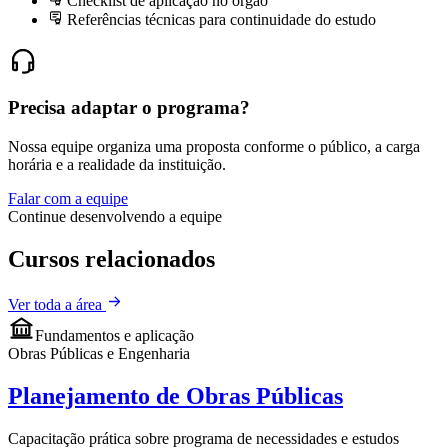
Checklist de aplicação no órgão
Referências técnicas para continuidade do estudo
Precisa adaptar o programa?
Nossa equipe organiza uma proposta conforme o público, a carga
horária e a realidade da instituição.
Falar com a equipe
Continue desenvolvendo a equipe
Cursos relacionados
Ver toda a área
Fundamentos e aplicação
Obras Públicas e Engenharia
Planejamento de Obras Públicas
Capacitação prática sobre programa de necessidades e estudos