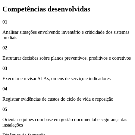
Competências desenvolvidas
01
Analisar situações envolvendo inventário e criticidade dos sistemas
prediais
02
Estruturar decisões sobre planos preventivos, preditivos e corretivos
03
Executar e revisar SLAs, ordens de serviço e indicadores
04
Registrar evidências de custos do ciclo de vida e reposição
05
Orientar equipes com base em gestão documental e segurança das
instalações