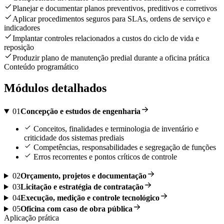
Planejar e documentar planos preventivos, preditivos e corretivos
Aplicar procedimentos seguros para SLAs, ordens de serviço e
indicadores
Implantar controles relacionados a custos do ciclo de vida e
reposição
Produzir plano de manutenção predial durante a oficina prática
Conteúdo programático
Módulos detalhados
01
Concepção e estudos de engenharia
Conceitos, finalidades e terminologia de inventário e
criticidade dos sistemas prediais
Competências, responsabilidades e segregação de funções
Erros recorrentes e pontos críticos de controle
02
Orçamento, projetos e documentação
03
Licitação e estratégia de contratação
04
Execução, medição e controle tecnológico
05
Oficina com caso de obra pública
Aplicação prática