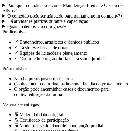
Para quem é indicado o curso Manutenção Predial e Gestão de
Ativos?
+
O conteúdo pode ser adaptado para treinamento in company?
+
Há atividades práticas durante a capacitação?
+
Quais materiais são entregues?
+
Público-alvo
Engenheiros, arquitetos e técnicos públicos
Gestores e fiscais de obras
Equipes de licitações e planejamento
Controle interno, auditoria e assessoria jurídica
Pré-requisitos
Não há pré-requisito obrigatório
Conhecimento da rotina institucional facilita o aproveitamento
O órgão pode encaminhar casos e documentos para
contextualização da turma
Materiais e entregas
Material didático digital
Certificado de participação
Modelo-base de plano de manutenção predial