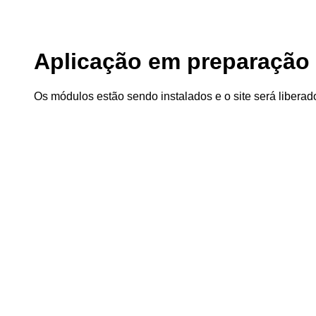
Aplicação em preparação
Os módulos estão sendo instalados e o site será libera