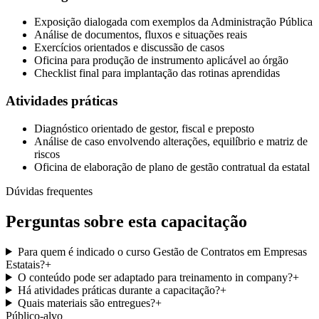
Exposição dialogada com exemplos da Administração Pública
Análise de documentos, fluxos e situações reais
Exercícios orientados e discussão de casos
Oficina para produção de instrumento aplicável ao órgão
Checklist final para implantação das rotinas aprendidas
Atividades práticas
Diagnóstico orientado de gestor, fiscal e preposto
Análise de caso envolvendo alterações, equilíbrio e matriz de
riscos
Oficina de elaboração de plano de gestão contratual da estatal
Dúvidas frequentes
Perguntas sobre esta capacitação
Para quem é indicado o curso Gestão de Contratos em Empresas
Estatais?
+
O conteúdo pode ser adaptado para treinamento in company?
+
Há atividades práticas durante a capacitação?
+
Quais materiais são entregues?
+
Público-alvo