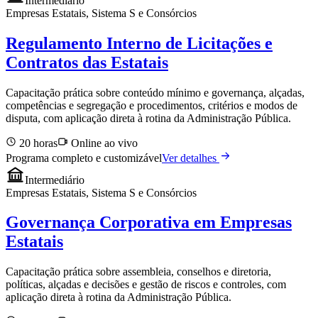
Intermediário
Empresas Estatais, Sistema S e Consórcios
Regulamento Interno de Licitações e
Contratos das Estatais
Capacitação prática sobre conteúdo mínimo e governança, alçadas,
competências e segregação e procedimentos, critérios e modos de
disputa, com aplicação direta à rotina da Administração Pública.
20 horas
Online ao vivo
Programa completo e customizável
Ver detalhes
Intermediário
Empresas Estatais, Sistema S e Consórcios
Governança Corporativa em Empresas
Estatais
Capacitação prática sobre assembleia, conselhos e diretoria,
políticas, alçadas e decisões e gestão de riscos e controles, com
aplicação direta à rotina da Administração Pública.