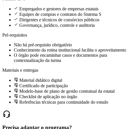
Empregados e gestores de empresas estatais
Equipes de compras e contratos do Sistema S
Dirigentes e técnicos de consórcios públicos
Governança, jurídico, controle e auditoria
Pré-requisitos
Não há pré-requisito obrigatório
Conhecimento da rotina institucional facilita o aproveitamento
O órgão pode encaminhar casos e documentos para
contextualização da turma
Materiais e entregas
Material didático digital
Certificado de participação
Modelo-base de plano de gestão contratual da estatal
Checklist de aplicação no órgão
Referências técnicas para continuidade do estudo
Precisa adaptar o programa?