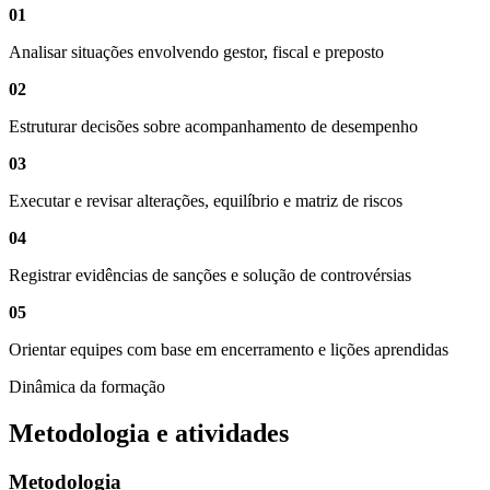
01
Analisar situações envolvendo gestor, fiscal e preposto
02
Estruturar decisões sobre acompanhamento de desempenho
03
Executar e revisar alterações, equilíbrio e matriz de riscos
04
Registrar evidências de sanções e solução de controvérsias
05
Orientar equipes com base em encerramento e lições aprendidas
Dinâmica da formação
Metodologia e atividades
Metodologia