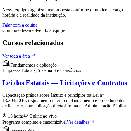
Nossa equipe organiza uma proposta conforme o público, a carga
horária e a realidade da instituição.
Falar com a equipe
Continue desenvolvendo a equipe
Cursos relacionados
Ver toda a área
Fundamentos e aplicação
Empresas Estatais, Sistema S e Consórcios
Lei das Estatais — Licitações e Contratos
Capacitação prática sobre âmbito e princípios da Lei nº
13.303/2016, regulamento interno e planejamento e procedimentos
de licitação, com aplicação direta à rotina da Administração Pública.
16 horas
Online ao vivo
Programa completo e customizável
Ver detalhes