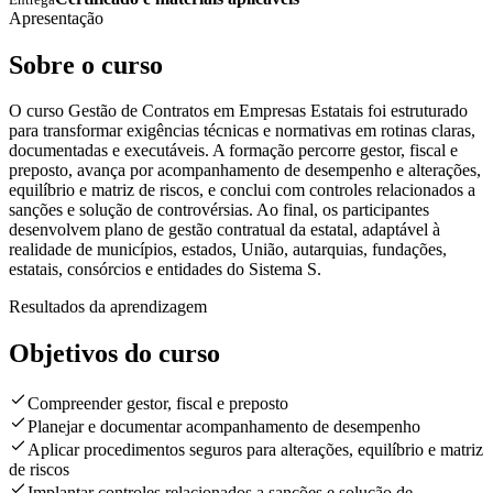
Apresentação
Sobre o curso
O curso Gestão de Contratos em Empresas Estatais foi estruturado
para transformar exigências técnicas e normativas em rotinas claras,
documentadas e executáveis. A formação percorre gestor, fiscal e
preposto, avança por acompanhamento de desempenho e alterações,
equilíbrio e matriz de riscos, e conclui com controles relacionados a
sanções e solução de controvérsias. Ao final, os participantes
desenvolvem plano de gestão contratual da estatal, adaptável à
realidade de municípios, estados, União, autarquias, fundações,
estatais, consórcios e entidades do Sistema S.
Resultados da aprendizagem
Objetivos do curso
Compreender gestor, fiscal e preposto
Planejar e documentar acompanhamento de desempenho
Aplicar procedimentos seguros para alterações, equilíbrio e matriz
de riscos
Implantar controles relacionados a sanções e solução de