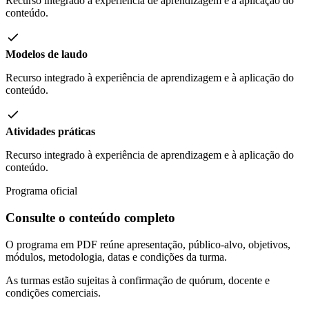
Recurso integrado à experiência de aprendizagem e à aplicação do
conteúdo.
Modelos de laudo
Recurso integrado à experiência de aprendizagem e à aplicação do
conteúdo.
Atividades práticas
Recurso integrado à experiência de aprendizagem e à aplicação do
conteúdo.
Programa oficial
Consulte o conteúdo completo
O programa em PDF reúne apresentação, público-alvo, objetivos,
módulos, metodologia, datas e condições da turma.
As turmas estão sujeitas à confirmação de quórum, docente e
condições comerciais.