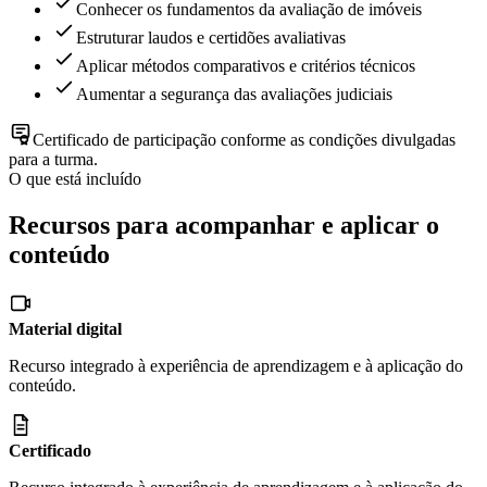
Conhecer os fundamentos da avaliação de imóveis
Estruturar laudos e certidões avaliativas
Aplicar métodos comparativos e critérios técnicos
Aumentar a segurança das avaliações judiciais
Certificado de participação conforme as condições divulgadas
para a turma.
O que está incluído
Recursos para acompanhar e aplicar o
conteúdo
Material digital
Recurso integrado à experiência de aprendizagem e à aplicação do
conteúdo.
Certificado