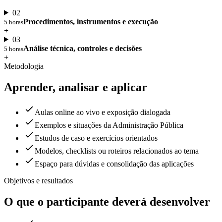
02
Procedimentos, instrumentos e execução
5 horas
+
03
Análise técnica, controles e decisões
5 horas
+
Metodologia
Aprender, analisar e aplicar
Aulas online ao vivo e exposição dialogada
Exemplos e situações da Administração Pública
Estudos de caso e exercícios orientados
Modelos, checklists ou roteiros relacionados ao tema
Espaço para dúvidas e consolidação das aplicações
Objetivos e resultados
O que o participante deverá desenvolver