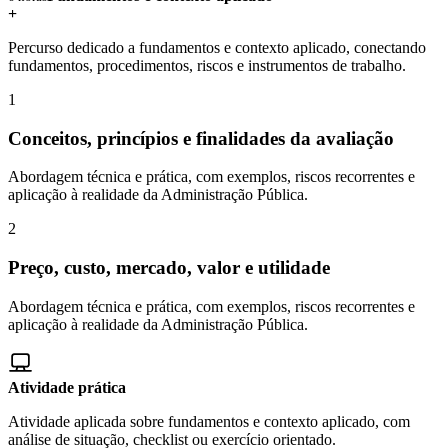
+
Percurso dedicado a fundamentos e contexto aplicado, conectando
fundamentos, procedimentos, riscos e instrumentos de trabalho.
1
Conceitos, princípios e finalidades da avaliação
Abordagem técnica e prática, com exemplos, riscos recorrentes e
aplicação à realidade da Administração Pública.
2
Preço, custo, mercado, valor e utilidade
Abordagem técnica e prática, com exemplos, riscos recorrentes e
aplicação à realidade da Administração Pública.
Atividade prática
Atividade aplicada sobre fundamentos e contexto aplicado, com
análise de situação, checklist ou exercício orientado.