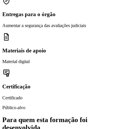
Entregas para o órgão
Aumentar a segurança das avaliações judiciais
Materiais de apoio
Material digital
Certificação
Certificado
Público-alvo
Para quem esta formação foi
desenvolvida