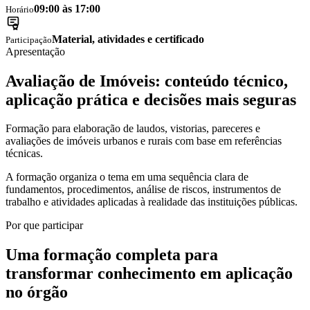
09:00 às 17:00
Horário
Material, atividades e certificado
Participação
Apresentação
Avaliação de Imóveis
: conteúdo técnico,
aplicação prática e decisões mais seguras
Formação para elaboração de laudos, vistorias, pareceres e
avaliações de imóveis urbanos e rurais com base em referências
técnicas.
A formação organiza o tema em uma sequência clara de
fundamentos, procedimentos, análise de riscos, instrumentos de
trabalho e atividades aplicadas à realidade das instituições públicas.
Por que participar
Uma formação completa para
transformar conhecimento em aplicação
no órgão