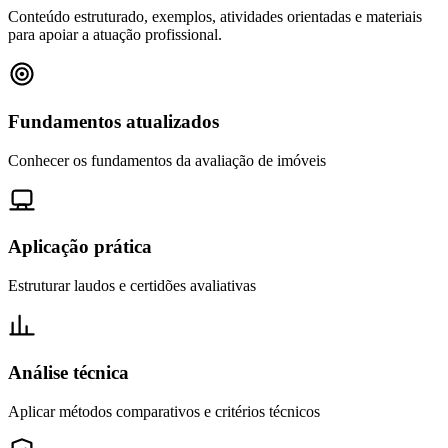
Conteúdo estruturado, exemplos, atividades orientadas e materiais
para apoiar a atuação profissional.
Fundamentos atualizados
Conhecer os fundamentos da avaliação de imóveis
Aplicação prática
Estruturar laudos e certidões avaliativas
Análise técnica
Aplicar métodos comparativos e critérios técnicos