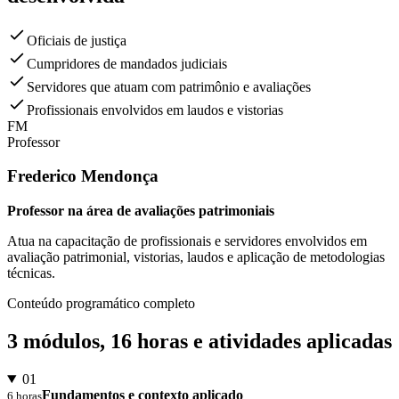
Oficiais de justiça
Cumpridores de mandados judiciais
Servidores que atuam com patrimônio e avaliações
Profissionais envolvidos em laudos e vistorias
FM
Professor
Frederico Mendonça
Professor na área de avaliações patrimoniais
Atua na capacitação de profissionais e servidores envolvidos em
avaliação patrimonial, vistorias, laudos e aplicação de metodologias
técnicas.
Conteúdo programático completo
3
módulos,
16 horas
e atividades aplicadas
01
Fundamentos e contexto aplicado
6 horas